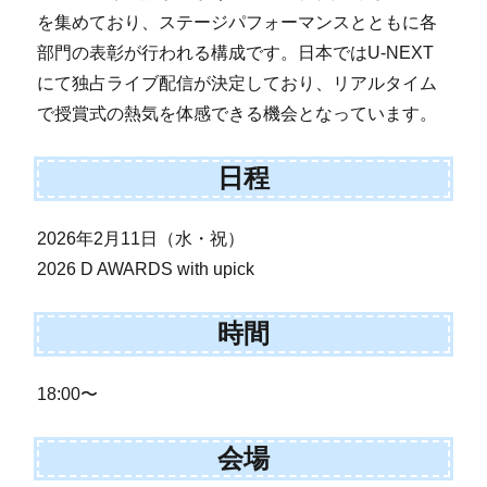
を集めており、ステージパフォーマンスとともに各
部門の表彰が行われる構成です。日本ではU-NEXT
にて独占ライブ配信が決定しており、リアルタイム
で授賞式の熱気を体感できる機会となっています。
日程
2026年2月11日（水・祝）
2026 D AWARDS with upick
時間
18:00〜
会場