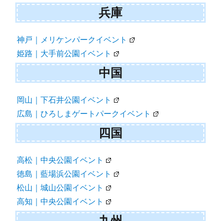
兵庫
神戸｜メリケンパークイベント
姫路｜大手前公園イベント
中国
岡山｜下石井公園イベント
広島｜ひろしまゲートパークイベント
四国
高松｜中央公園イベント
徳島｜藍場浜公園イベント
松山｜城山公園イベント
高知｜中央公園イベント
九州