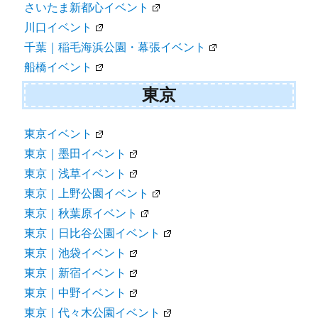
さいたま新都心イベント
川口イベント
千葉｜稲毛海浜公園・幕張イベント
船橋イベント
東京
東京イベント
東京｜墨田イベント
東京｜浅草イベント
東京｜上野公園イベント
東京｜秋葉原イベント
東京｜日比谷公園イベント
東京｜池袋イベント
東京｜新宿イベント
東京｜中野イベント
東京｜代々木公園イベント