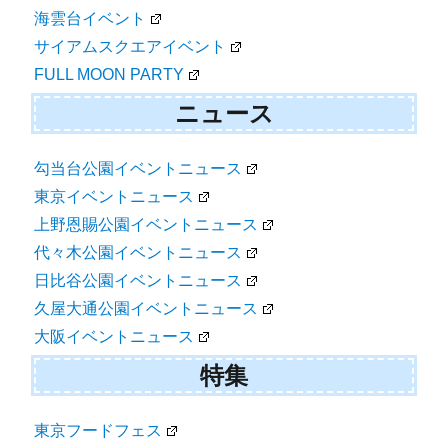
海雲台イベント
サイアムスクエアイベント
FULL MOON PARTY
ニュース
勾当台公園イベントニュース
東京イベントニュース
上野恩賜公園イベントニュース
代々木公園イベントニュース
日比谷公園イベントニュース
久屋大通公園イベントニュース
大阪イベントニュース
特集
東京フードフェス