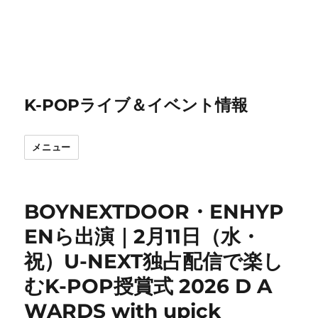
K-POPライブ＆イベント情報
メニュー
BOYNEXTDOOR・ENHYP
ENら出演｜2月11日（水・
祝）U-NEXT独占配信で楽し
むK-POP授賞式 2026 D A
WARDS with upick