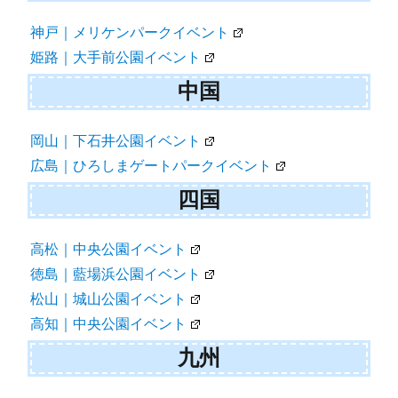
神戸｜メリケンパークイベント
姫路｜大手前公園イベント
中国
岡山｜下石井公園イベント
広島｜ひろしまゲートパークイベント
四国
高松｜中央公園イベント
徳島｜藍場浜公園イベント
松山｜城山公園イベント
高知｜中央公園イベント
九州