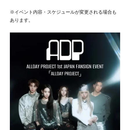
※イベント内容・スケジュールが変更される場合も
あります。