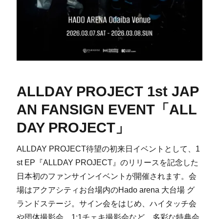
ALLDAY PROJECT 1st JAP
AN FANSIGN EVENT「ALL
DAY PROJECT」
ALLDAY PROJECT待望の初来日イベントとして、1
st EP『ALLDAY PROJECT』のリリースを記念した
日本初のファンサインイベントが開催されます。会
場はアクアシティお台場内のHado arena 大台場 グ
ランドステージ。サイン会をはじめ、ハイタッチ会
や団体撮影会、1:1チェキ撮影会など、多彩な特典会