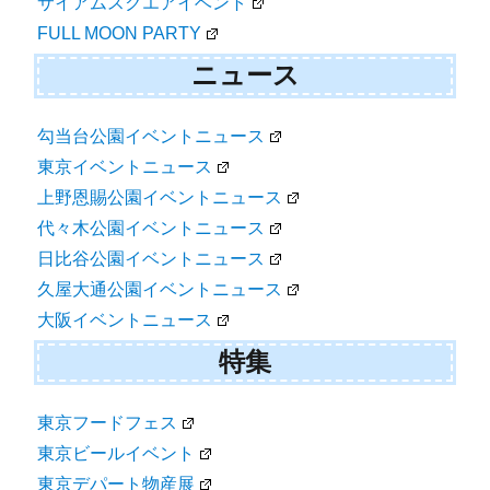
サイアムスクエアイベント
FULL MOON PARTY
ニュース
勾当台公園イベントニュース
東京イベントニュース
上野恩賜公園イベントニュース
代々木公園イベントニュース
日比谷公園イベントニュース
久屋大通公園イベントニュース
大阪イベントニュース
特集
東京フードフェス
東京ビールイベント
東京デパート物産展