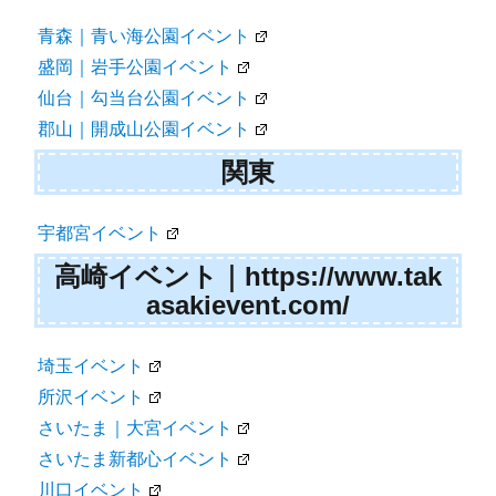
青森｜青い海公園イベント
盛岡｜岩手公園イベント
仙台｜勾当台公園イベント
郡山｜開成山公園イベント
関東
宇都宮イベント
高崎イベント｜https://www.tak
asakievent.com/
埼玉イベント
所沢イベント
さいたま｜大宮イベント
さいたま新都心イベント
川口イベント