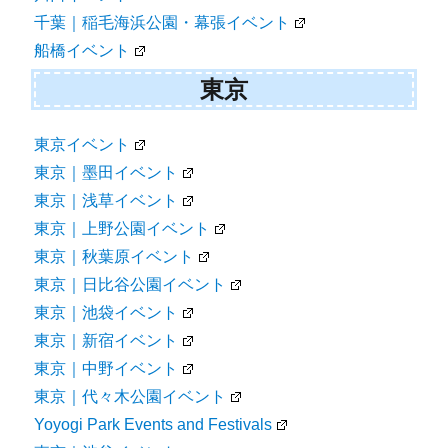
千葉｜稲毛海浜公園・幕張イベント
船橋イベント
東京
東京イベント
東京｜墨田イベント
東京｜浅草イベント
東京｜上野公園イベント
東京｜秋葉原イベント
東京｜日比谷公園イベント
東京｜池袋イベント
東京｜新宿イベント
東京｜中野イベント
東京｜代々木公園イベント
Yoyogi Park Events and Festivals