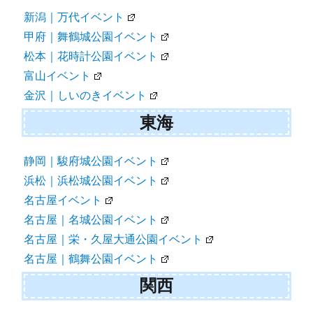
新潟｜万代イベント
甲府｜舞鶴城公園イベント
松本｜花時計公園イベント
富山イベント
金沢｜しいのきイベント
東海
静岡｜駿府城公園イベント
浜松｜浜松城公園イベント
名古屋イベント
名古屋｜名城公園イベント
名古屋｜栄・久屋大通公園イベント
名古屋｜鶴舞公園イベント
関西