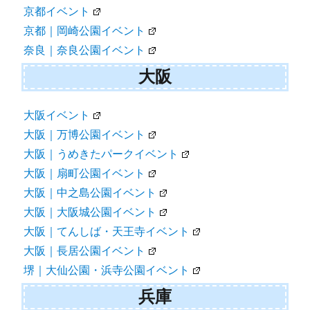
京都イベント
京都｜岡崎公園イベント
奈良｜奈良公園イベント
大阪
大阪イベント
大阪｜万博公園イベント
大阪｜うめきたパークイベント
大阪｜扇町公園イベント
大阪｜中之島公園イベント
大阪｜大阪城公園イベント
大阪｜てんしば・天王寺イベント
大阪｜長居公園イベント
堺｜大仙公園・浜寺公園イベント
兵庫