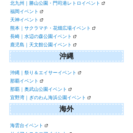
北九州｜勝山公園・門司港レトロイベント
福岡イベント
天神イベント
熊本｜サクラマチ・花畑広場イベント
長崎｜水辺の森公園イベント
鹿児島｜天文館公園イベント
沖縄
沖縄｜祭り＆エイサーイベント
那覇イベント
那覇｜奥武山公園イベント
宜野湾｜ぎのわん海浜公園イベント
海外
海雲台イベント