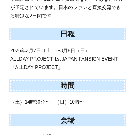
が予定されています。日本のファンと直接交流でき
る特別な2日間です。
日程
2026年3月7日（土）〜3月8日（日）
ALLDAY PROJECT 1st JAPAN FANSIGN EVENT
「ALLDAY PROJECT」
時間
（土）14時30分〜、（日）10時〜
会場