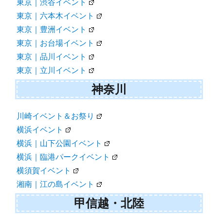
東京｜渋谷イベント
東京｜六本木イベント
東京｜豊洲イベント
東京｜お台場イベント
東京｜品川イベント
東京｜立川イベント
神奈川
川崎イベント＆お祭り
横浜イベント
横浜｜山下公園イベント
横浜｜臨港パークイベント
横須賀イベント
湘南｜江の島イベント
甲信越・北陸