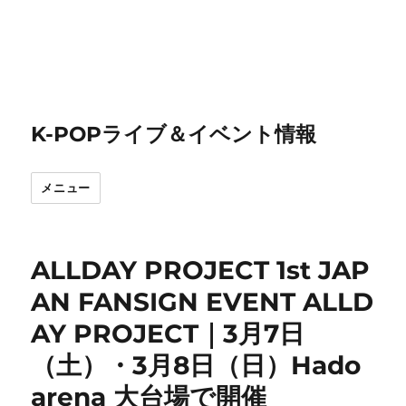
K-POPライブ＆イベント情報
メニュー
ALLDAY PROJECT 1st JAP
AN FANSIGN EVENT ALLD
AY PROJECT｜3月7日
（土）・3月8日（日）Hado
arena 大台場で開催