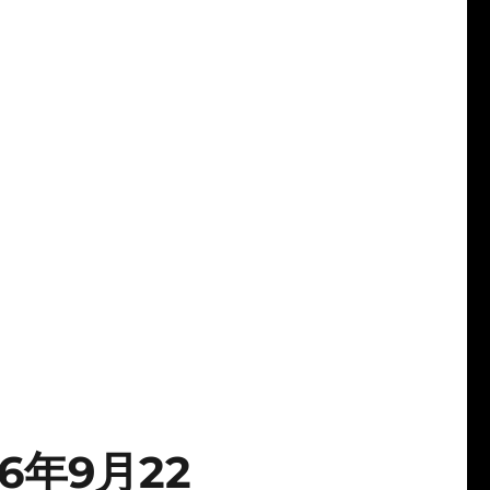
26年9月22