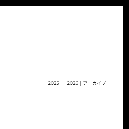
2025
2026｜アーカイブ