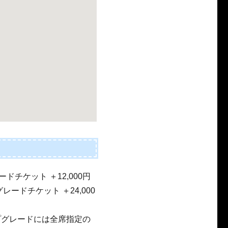
ドチケット ＋12,000円
レードチケット ＋24,000
プグレードには全席指定の