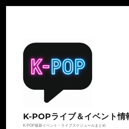
K-POPライブ＆イベント情
K-POP最新イベント・ライブスケジュールまとめ