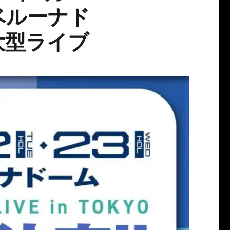
ベルーナド
大型ライブ