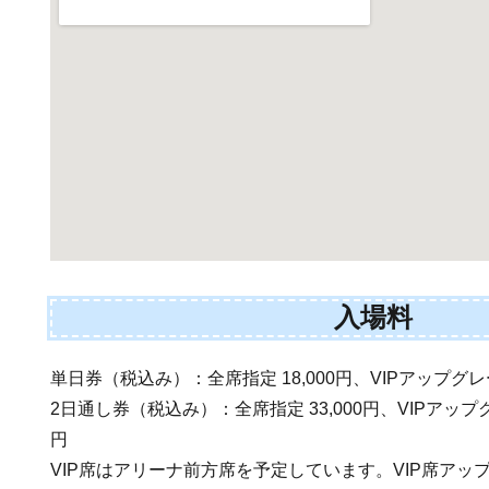
入場料
単日券（税込み）：全席指定 18,000円、VIPアップグレー
2日通し券（税込み）：全席指定 33,000円、VIPアップグ
円
VIP席はアリーナ前方席を予定しています。VIP席アッ