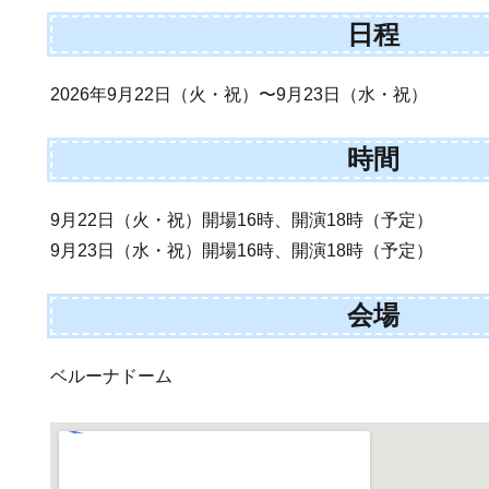
日程
2026年9月22日（火・祝）〜9月23日（水・祝）
時間
9月22日（火・祝）開場16時、開演18時（予定）
9月23日（水・祝）開場16時、開演18時（予定）
会場
ベルーナドーム