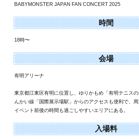
BABYMONSTER JAPAN FAN CONCERT 2025
時間
18時〜
会場
有明アリーナ
東京都江東区有明に位置し、ゆりかもめ「有明テニスの
んかい線「国際展示場駅」からのアクセスも便利で、周
イベント前後の時間も過ごしやすいエリアにある。
入場料