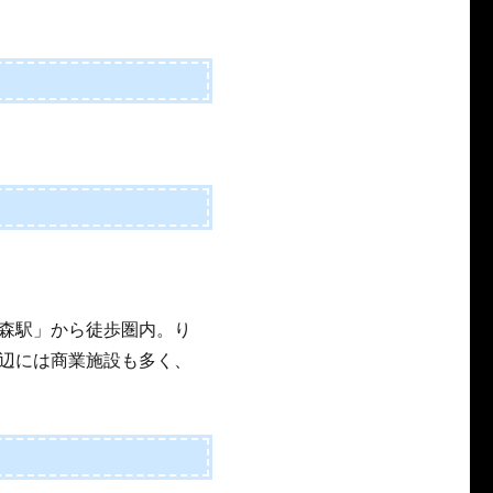
森駅」から徒歩圏内。り
辺には商業施設も多く、