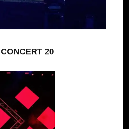
 CONCERT 20