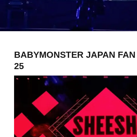
BABYMONSTER JAPAN FAN
25