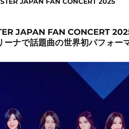
TER JAPAN FAN CONCERT 2025
ER JAPAN FAN CONCERT 20
リーナで話題曲の世界初パフォー