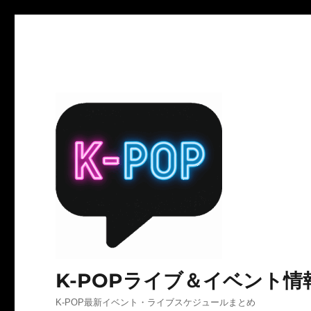
K-POPライブ＆イベント情
K-POP最新イベント・ライブスケジュールまとめ