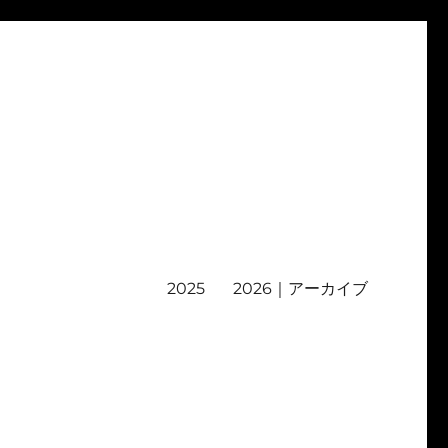
2025
2026｜アーカイブ