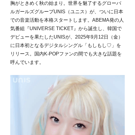
胸がときめく秋の始まり。世界を魅了するグローバ
ルガールズグループUNIS（ユニス）が、ついに日本
での音楽活動を本格スタートします。ABEMA発の人
気番組『UNIVERSE TICKET』から誕生し、韓国で
デビューを果たしたUNISが、2025年9月12日（金）
に日本初となるデジタルシングル「もしもし♡」を
リリース。国内K-POPファンの間でも大きな話題を
呼んでいます。