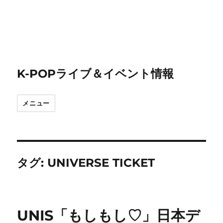
K-POPライブ＆イベント情報
メニュー
タグ:
UNIVERSE TICKET
UNIS「もしもし♡」日本デ