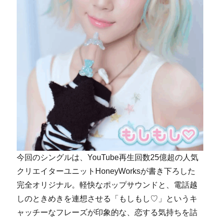
今回のシングルは、YouTube再生回数25億超の人気
クリエイターユニットHoneyWorksが書き下ろした
完全オリジナル。軽快なポップサウンドと、電話越
しのときめきを連想させる「もしもし♡」というキ
ャッチーなフレーズが印象的な、恋する気持ちを詰