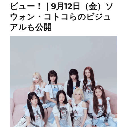
ビュー！｜9月12日（金）ソ
ウォン・コトコらのビジュ
アルも公開