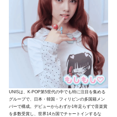
UNISは、K-POP第5世代の中でも特に注目を集める
グループで、日本・韓国・フィリピンの多国籍メン
バーで構成。デビューからわずか1年足らずで音楽賞
を多数受賞し、世界14カ国でチャートインするな