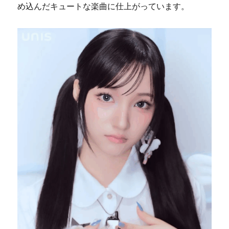
め込んだキュートな楽曲に仕上がっています。