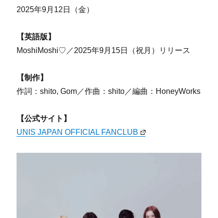
2025年9月12日（金）
【英語版】
MoshiMoshi♡／2025年9月15日（祝月）リリース
【制作】
作詞：shito, Gom／作曲：shito／編曲：HoneyWorks
【公式サイト】
UNIS JAPAN OFFICIAL FANCLUB