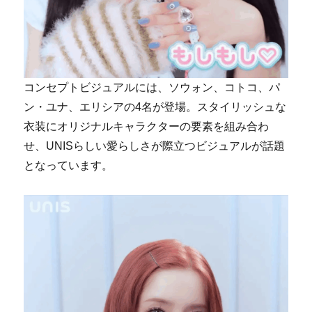
コンセプトビジュアルには、ソウォン、コトコ、パ
ン・ユナ、エリシアの4名が登場。スタイリッシュな
衣装にオリジナルキャラクターの要素を組み合わ
せ、UNISらしい愛らしさが際立つビジュアルが話題
となっています。